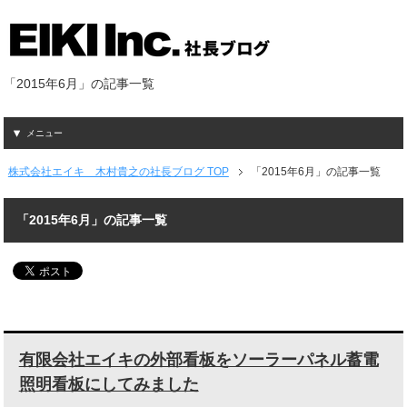
「2015年6月」の記事一覧
メニュー
株式会社エイキ 木村貴之の社長ブログ TOP
「2015年6月」の記事一覧
「2015年6月」の記事一覧
有限会社エイキの外部看板をソーラーパネル蓄電
照明看板にしてみました