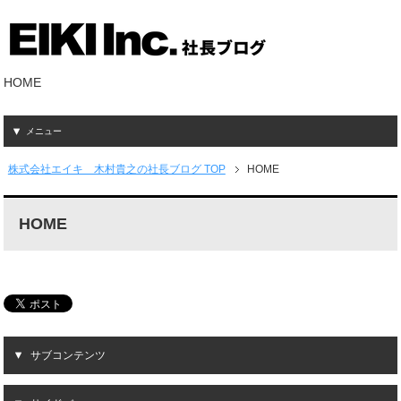
HOME
メニュー
株式会社エイキ 木村貴之の社長ブログ TOP
HOME
HOME
サブコンテンツ