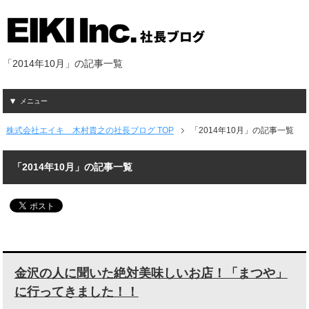
「2014年10月」の記事一覧
メニュー
株式会社エイキ 木村貴之の社長ブログ TOP
「2014年10月」の記事一覧
「2014年10月」の記事一覧
金沢の人に聞いた絶対美味しいお店！「まつや」
に行ってきました！！