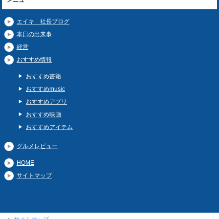
メニュー
エイキ 社長ブログ
本日の出来事
経営
おすすめ情報
おすすめ書籍
おすすめmusic
おすすめアプリ
おすすめ映画
おすすめアイテム
グルメレビュー
HOME
サイトマップ