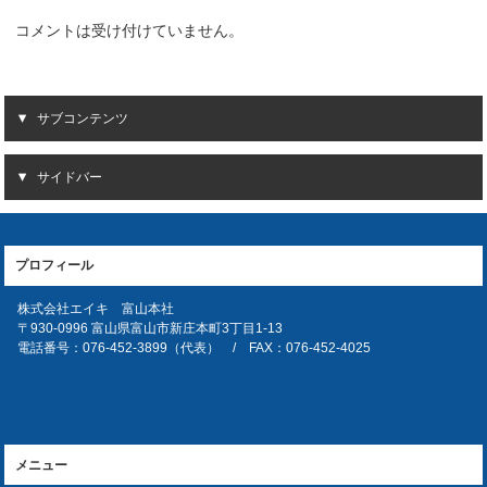
コメントは受け付けていません。
サブコンテンツ
サイドバー
プロフィール
株式会社エイキ 富山本社
〒930-0996 富山県富山市新庄本町3丁目1-13
電話番号：076-452-3899（代表） / FAX：076-452-4025
メニュー