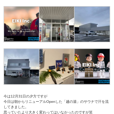
今は12月31日の夕方ですが
今日は朝からリニューアルOpenした「越の湯」のサウナで汗を流
してきました。
思っていたより大きく変わってはいなかったのですが笑