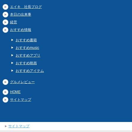
エイキ 社長ブログ
本日の出来事
経営
おすすめ情報
おすすめ書籍
おすすめmusic
おすすめアプリ
おすすめ映画
おすすめアイテム
グルメレビュー
HOME
サイトマップ
サイトマップ