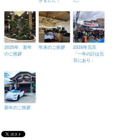
2025年 新年
年末のご挨拶
2026年元旦
のご挨拶
「一年の計は元
旦にあり」
新年のご挨拶