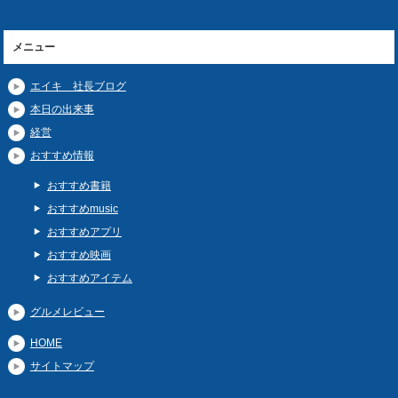
メニュー
エイキ 社長ブログ
本日の出来事
経営
おすすめ情報
おすすめ書籍
おすすめmusic
おすすめアプリ
おすすめ映画
おすすめアイテム
グルメレビュー
HOME
サイトマップ