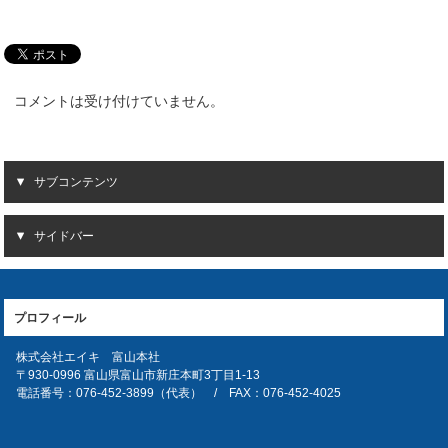
コメントは受け付けていません。
サブコンテンツ
サイドバー
プロフィール
株式会社エイキ 富山本社
〒930-0996 富山県富山市新庄本町3丁目1-13
電話番号：076-452-3899（代表） / FAX：076-452-4025